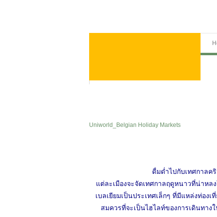
H
Uniworld_Belgian Holiday Markets
ดื่มด่ำไปกับเทศกาลคร
แต่ละเมืองจะจัดเทศกาลฤดูหนาวที่น่าหล
เบลเยียมเป็นประเทศเล็กๆ ที่มีแหล่งท่องเ
สมควรที่จะเป็นไฮไลท์ของการเดินทางใน