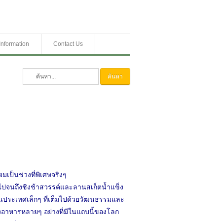
Information
Contact Us
ค้นหา
เป็นช่วงที่พิเศษจริงๆ
ไปจนถึงชิงช้าสวรรค์และลานสเก็ตน้ำแข็ง
เป็นประเทศเล็กๆ ที่เต็มไปด้วยวัฒนธรรมและ
งอาหารหลายๆ อย่างที่มีในแถบนี้ของโลก