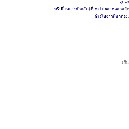
คุณจะ
ทริปนี้เหมาะสำหรับผู้ที่เคยไปตลาดคลาส
ต่างไปจากที่นักท่อง
เส้